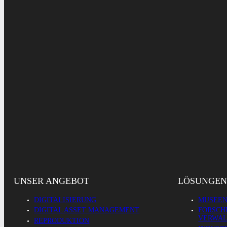
UNSER ANGEBOT
LÖSUNGEN
DIGITALISIERUNG
MUSEEN
DIGITAL ASSET MANAGEMENT
FORSCH
VERWA
REPRODUKTION