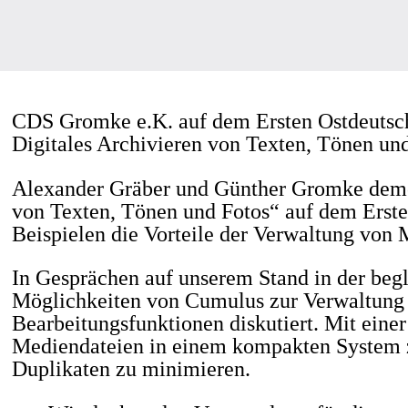
CDS Gromke e.K. auf dem Ersten Ostdeutsche
Digitales Archivieren von Texten, Tönen und
Alexander Gräber und Günther Gromke demon
von Texten, Tönen und Fotos“ auf dem Ersten
Beispielen die Vorteile der Verwaltung von
In Gesprächen auf unserem Stand in der beg
Möglichkeiten von Cumulus zur Verwaltung v
Bearbeitungsfunktionen diskutiert. Mit einer
Mediendateien in einem kompakten System z
Duplikaten zu minimieren.