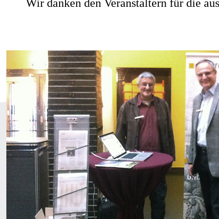
Wir danken den Veranstaltern für die au