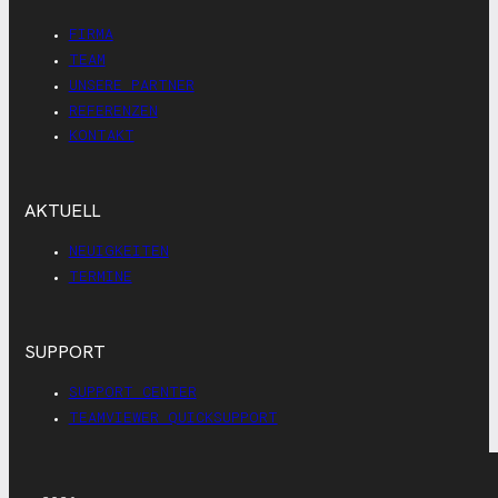
FIRMA
TEAM
UNSERE PARTNER
REFERENZEN
KONTAKT
AKTUELL
NEUIGKEITEN
TERMINE
SUPPORT
SUPPORT CENTER
TEAMVIEWER QUICKSUPPORT