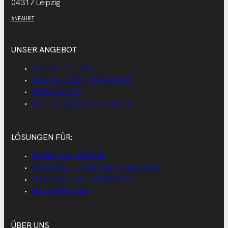
04317 Leipzig
ANFAHRT
UNSER ANGEBOT
DIGITALISIERUNG
DIGITAL ASSET MANAGEMENT
REPRODUKTION
WEITERE DIENSTLEISTUNGEN
LÖSUNGEN FÜR:
MUSEEN UND ARCHIVE
FORSCHUNG, LEHRE UND VERWALTUNG
INDUSTRIE UND UNTERNEHMEN
PRIVATPERSONEN
ÜBER UNS