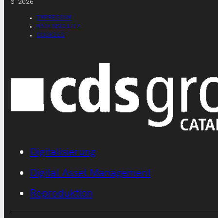
© 2026
IMPRESSUM
DATENSCHUTZ
COOKIES
Digitalisierung
Digital Asset Management
Reproduktion