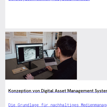
Konzeption von Digital Asset Management Syst
Die Grundlage für nachhaltiges Medienmanag