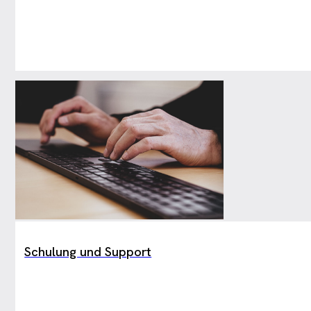
Schulung und Support