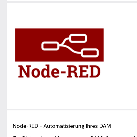
Node-RED - Automatisierung Ihres DAM