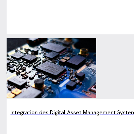
Integration des Digital Asset Management Syste