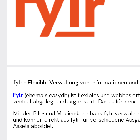
fylr - Flexible Verwaltung von Informationen un
Fylr
(ehemals easydb) ist flexibles und webbasi
zentral abgelegt und organisiert. Das dafür benöt
Mit der Bild- und Mediendatenbank fylr verwalten,
und können direkt aus fylr für verschiedene Ausg
Assets abbildet.