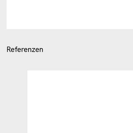
Referenzen