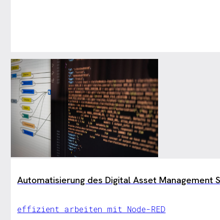
Automatisierung des Digital Asset Management 
effizient arbeiten mit Node-RED