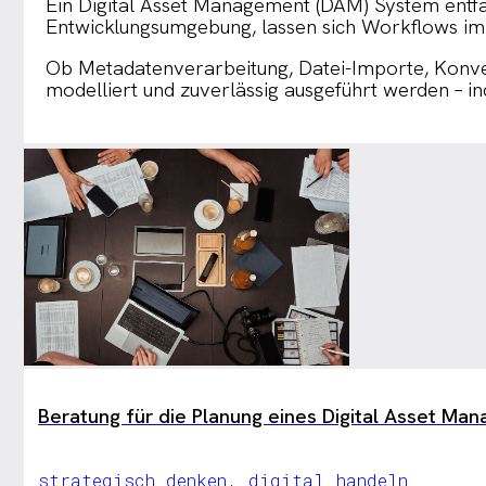
Ein Digital Asset Management (DAM) System entfa
Entwicklungsumgebung, lassen sich Workflows im
Ob Metadatenverarbeitung, Datei-Importe, Konver
modelliert und zuverlässig ausgeführt werden – 
Beratung für die Planung eines Digital Asset M
strategisch denken, digital handeln