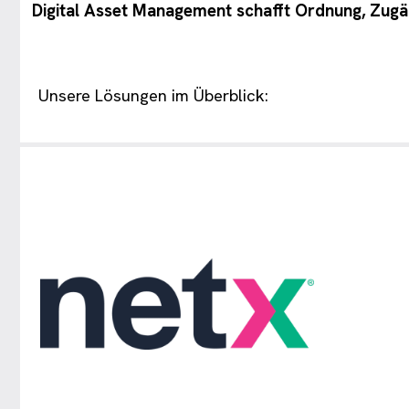
Digital Asset Management schafft Ordnung, Zugän
Unsere Lösungen im Überblick: