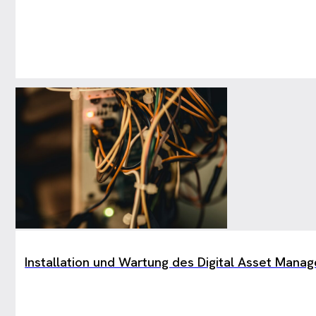
Installation und Wartung des Digital Asset Man