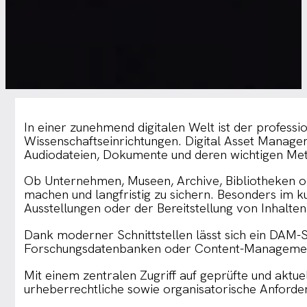
In einer zunehmend digitalen Welt ist der professi
Wissenschaftseinrichtungen. Digital Asset Manageme
Audiodateien, Dokumente und deren wichtigen Me
Ob Unternehmen, Museen, Archive, Bibliotheken ode
machen und langfristig zu sichern. Besonders im 
Ausstellungen oder der Bereitstellung von Inhalten
Dank moderner Schnittstellen lässt sich ein DAM
Forschungsdatenbanken oder Content-Management-S
Mit einem zentralen Zugriff auf geprüfte und aktu
urheberrechtliche sowie organisatorische Anforder