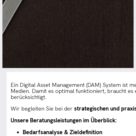
Ein Digital Asset Management (DAM) System ist mehr
Medien. Damit es optimal funktioniert, braucht es
berücksichtigt.
Wir begleiten Sie bei der
strategischen und prax
Unsere Beratungsleistungen im Überblick:
Bedarfsanalyse & Zieldefinition