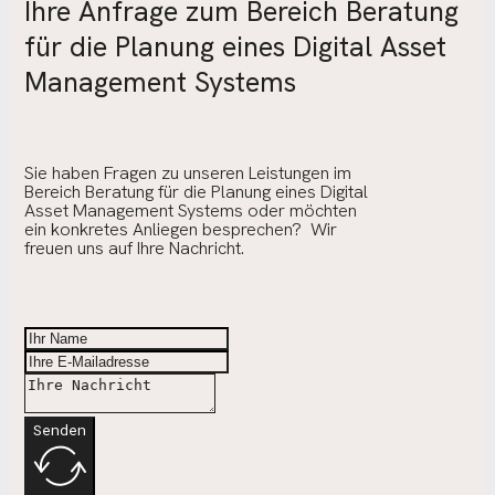
Ihre Anfrage zum Bereich Beratung
für die Planung eines Digital Asset
Management Systems
Sie haben Fragen zu unseren Leistungen im
Bereich Beratung für die Planung eines Digital
Asset Management Systems oder möchten
ein konkretes Anliegen besprechen? Wir
freuen uns auf Ihre Nachricht.
Senden