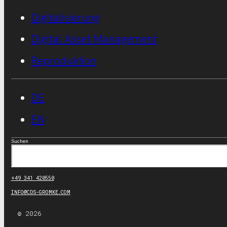
Digitalisierung
Digital Asset Management
Reproduktion
DE
EN
Suchen
+49 341 420550
INFO@CDS-GROMKE.COM
© 2026