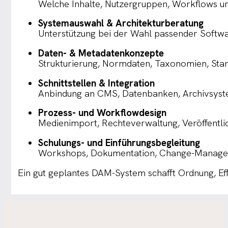
Welche Inhalte, Nutzergruppen, Workflows u
Systemauswahl & Architekturberatung
Unterstützung bei der Wahl passender Softwar
Daten- & Metadatenkonzepte
Strukturierung, Normdaten, Taxonomien, Stan
Schnittstellen & Integration
Anbindung an CMS, Datenbanken, Archivsyste
Prozess- und Workflowdesign
Medienimport, Rechteverwaltung, Veröffentlic
Schulungs- und Einführungsbegleitung
Workshops, Dokumentation, Change-Manag
Ein gut geplantes DAM-System schafft Ordnung, Effi