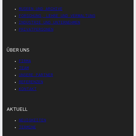
MUSEEN UND ARCHIVE
FORSCHUNG, LEHRE UND VERWALTUNG
INDUSTRIE UND UNTERNEHMEN
PRIVATPERSONEN
ÜBER UNS
FIRMA
TEAM
UNSERE PARTNER
REFERENZEN
KONTAKT
AKTUELL
NEUIGKEITEN
TERMINE