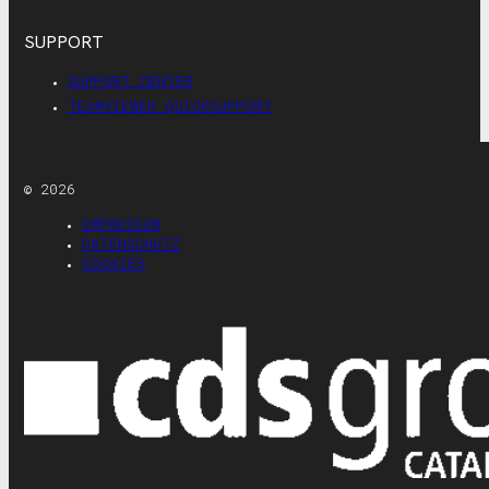
SUPPORT
SUPPORT CENTER
TEAMVIEWER QUICKSUPPORT
© 2026
IMPRESSUM
DATENSCHUTZ
COOKIES