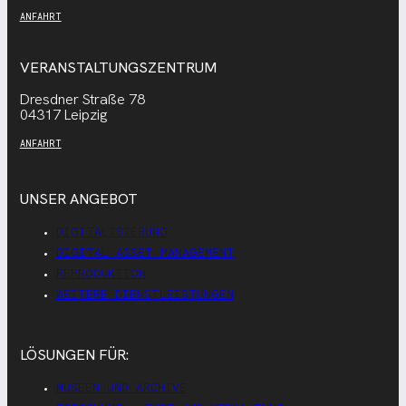
ANFAHRT
VERANSTALTUNGSZENTRUM
Dresdner Straße 78
04317 Leipzig
ANFAHRT
UNSER ANGEBOT
DIGITALISIERUNG
DIGITAL ASSET MANAGEMENT
REPRODUKTION
WEITERE DIENSTLEISTUNGEN
LÖSUNGEN FÜR:
MUSEEN UND ARCHIVE