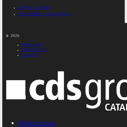
SUPPORT CENTER
TEAMVIEWER QUICKSUPPORT
© 2026
IMPRESSUM
DATENSCHUTZ
COOKIES
Digitalisierung