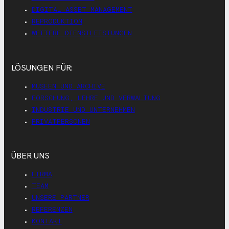
DIGITAL ASSET MANAGEMENT
REPRODUKTION
WEITERE DIENSTLEISTUNGEN
LÖSUNGEN FÜR:
MUSEEN UND ARCHIVE
FORSCHUNG, LEHRE UND VERWALTUNG
INDUSTRIE UND UNTERNEHMEN
PRIVATPERSONEN
ÜBER UNS
FIRMA
TEAM
UNSERE PARTNER
REFERENZEN
KONTAKT