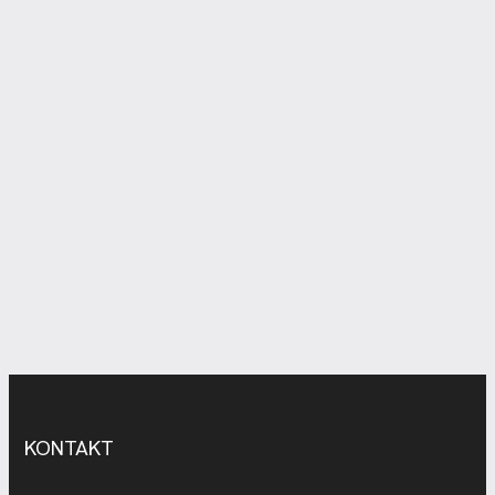
KONTAKT