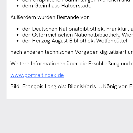
dem Gleimhaus Halberstadt.
Außerdem wurden Bestände von
der Deutschen Nationalbibliothek, Frankfurt 
der Österreichischen Nationalbibliothek, Wie
der Herzog August Bibliothek, Wolfenbüttel
nach anderen technischen Vorgaben digitalisiert un
Weitere Informationen über die Erschließung und d
www.portraitindex.de
Bild: François Langlois: BildnisKarls I., König von