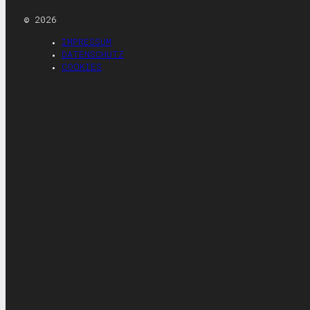
© 2026
IMPRESSUM
DATENSCHUTZ
COOKIES