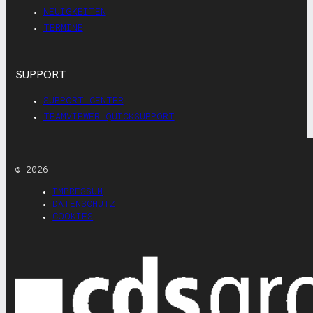
NEUIGKEITEN
TERMINE
SUPPORT
SUPPORT CENTER
TEAMVIEWER QUICKSUPPORT
© 2026
IMPRESSUM
DATENSCHUTZ
COOKIES