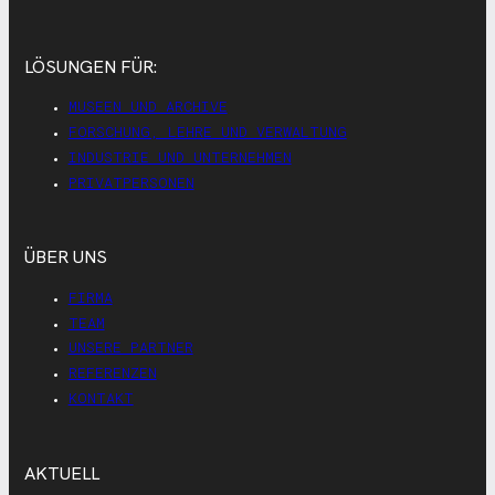
LÖSUNGEN FÜR:
MUSEEN UND ARCHIVE
FORSCHUNG, LEHRE UND VERWALTUNG
INDUSTRIE UND UNTERNEHMEN
PRIVATPERSONEN
ÜBER UNS
FIRMA
TEAM
UNSERE PARTNER
REFERENZEN
KONTAKT
AKTUELL