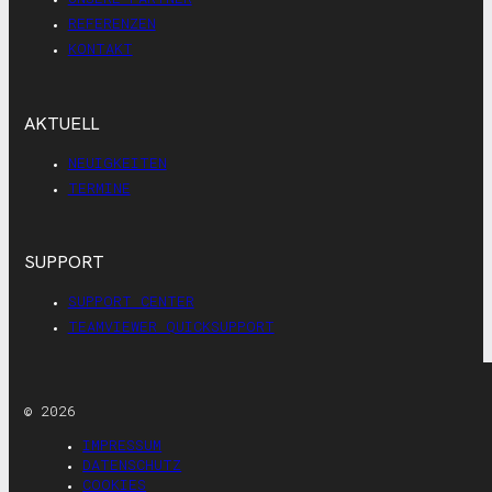
REFERENZEN
KONTAKT
AKTUELL
NEUIGKEITEN
TERMINE
SUPPORT
SUPPORT CENTER
TEAMVIEWER QUICKSUPPORT
© 2026
IMPRESSUM
DATENSCHUTZ
COOKIES