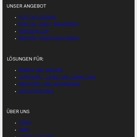
UNSER ANGEBOT
DIGITALISIERUNG
DIGITAL ASSET MANAGEMENT
REPRODUKTION
WEITERE DIENSTLEISTUNGEN
LÖSUNGEN FÜR:
MUSEEN UND ARCHIVE
FORSCHUNG, LEHRE UND VERWALTUNG
INDUSTRIE UND UNTERNEHMEN
PRIVATPERSONEN
ÜBER UNS
FIRMA
TEAM
UNSERE PARTNER