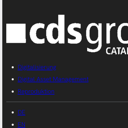
Digitalisierung
Digital Asset Management
Reproduktion
DE
EN