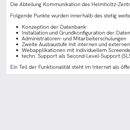
Die Abteilung Kommunikation des Helmholtz-Zentr
Folgende Punkte wurden innerhalb des stetig weit
Konzeption der Datenbank
Installation und Grundkonfiguration der Date
Administratoren- und Mitarbeiterschulungen
Zweite Ausbaustufe mit internen und externe
Webapplikationen mit individuellem Screende
techn. Support als Second-Level-Support (SL
Ein Teil der Funktionalität steht im Internet als ö