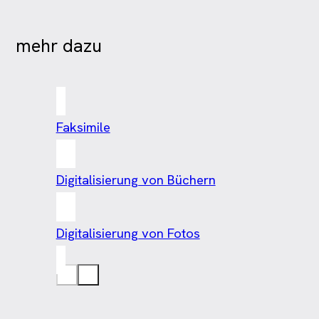
mehr dazu
Faksimile
Digitalisierung von Büchern
Digitalisierung von Fotos