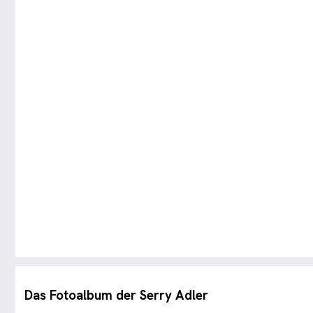
Das Fotoalbum der Serry Adler