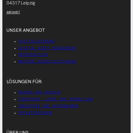
04317 Leipzig
ANFAHRT
UNSER ANGEBOT
DIGITALISIERUNG
DIGITAL ASSET MANAGEMENT
REPRODUKTION
WEITERE DIENSTLEISTUNGEN
LÖSUNGEN FÜR:
MUSEEN UND ARCHIVE
FORSCHUNG, LEHRE UND VERWALTUNG
INDUSTRIE UND UNTERNEHMEN
PRIVATPERSONEN
ÜBER UNS