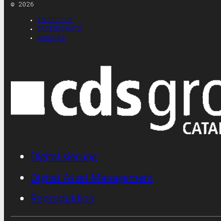
© 2026
IMPRESSUM
DATENSCHUTZ
COOKIES
Digitalisierung
Digital Asset Management
Reproduktion