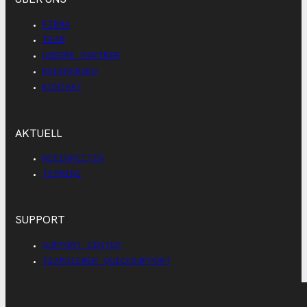
FIRMA
TEAM
UNSERE PARTNER
REFERENZEN
KONTAKT
AKTUELL
NEUIGKEITEN
TERMINE
SUPPORT
SUPPORT CENTER
TEAMVIEWER QUICKSUPPORT