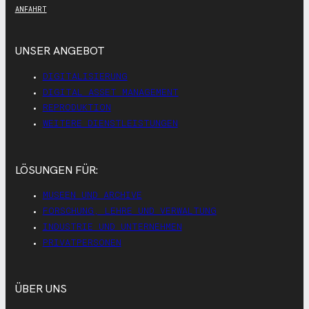
ANFAHRT
UNSER ANGEBOT
DIGITALISIERUNG
DIGITAL ASSET MANAGEMENT
REPRODUKTION
WEITERE DIENSTLEISTUNGEN
LÖSUNGEN FÜR:
MUSEEN UND ARCHIVE
FORSCHUNG, LEHRE UND VERWALTUNG
INDUSTRIE UND UNTERNEHMEN
PRIVATPERSONEN
ÜBER UNS