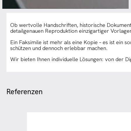
Ob wertvolle Handschriften, historische Dokumente
detailgenauen Reproduktion einzigartiger Vorlagen:
Ein Faksimile ist mehr als eine Kopie – es ist ein s
schützen und dennoch erlebbar machen.
Wir bieten Ihnen individuelle Lösungen: von der Dig
Referenzen