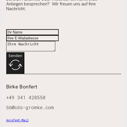
Anliegen besprechen? Wir freuen uns auf Ihre
Nachricht.
Senden
Birke Bonfert
+49 341 420550
bb@cds-gromke.com
Anrufen
E-Mail