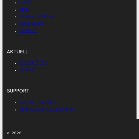
FIRMA
TEAM
UNSERE PARTNER
REFERENZEN
KONTAKT
AKTUELL
NEUIGKEITEN
TERMINE
SUPPORT
SUPPORT CENTER
TEAMVIEWER QUICKSUPPORT
© 2026