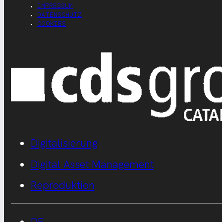
IMPRESSUM
DATENSCHUTZ
COOKIES
Digitalisierung
Digital Asset Management
Reproduktion
DE