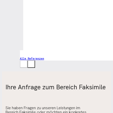
Alle Referenzen
Ihre Anfrage zum Bereich Faksimile
Sie haben Fragen zu unseren Leistungen im
Bereich Faksimile oder möchten ein konkretes