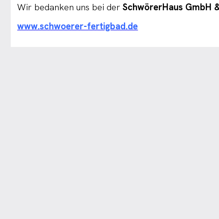
Wir bedanken uns bei der
SchwörerHaus GmbH &
www.schwoerer-fertigbad.de