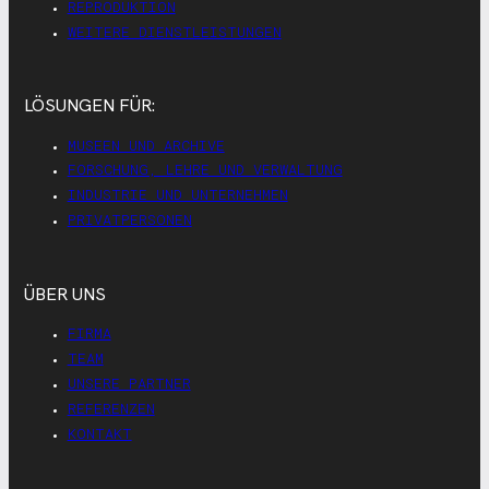
REPRODUKTION
WEITERE DIENSTLEISTUNGEN
LÖSUNGEN FÜR:
MUSEEN UND ARCHIVE
FORSCHUNG, LEHRE UND VERWALTUNG
INDUSTRIE UND UNTERNEHMEN
PRIVATPERSONEN
ÜBER UNS
FIRMA
TEAM
UNSERE PARTNER
REFERENZEN
KONTAKT