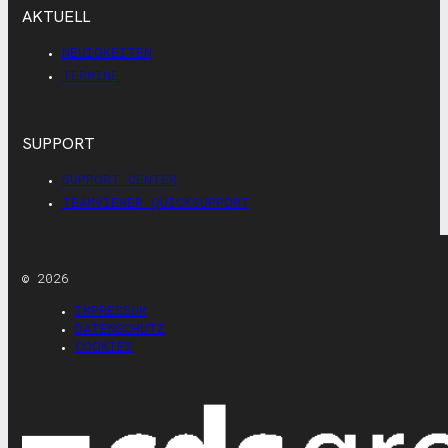
AKTUELL
NEUIGKEITEN
TERMINE
SUPPORT
SUPPORT CENTER
TEAMVIEWER QUICKSUPPORT
© 2026
IMPRESSUM
DATENSCHUTZ
COOKIES