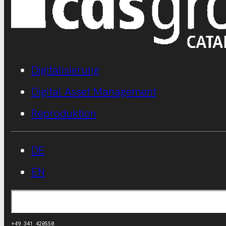
Digitalisierung
Digital Asset Management
Reproduktion
DE
EN
Suchen
+49 341 420550