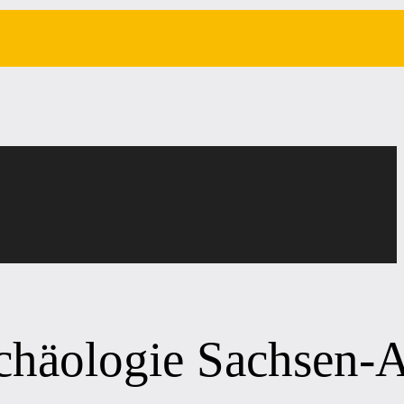
chäologie Sachsen-A