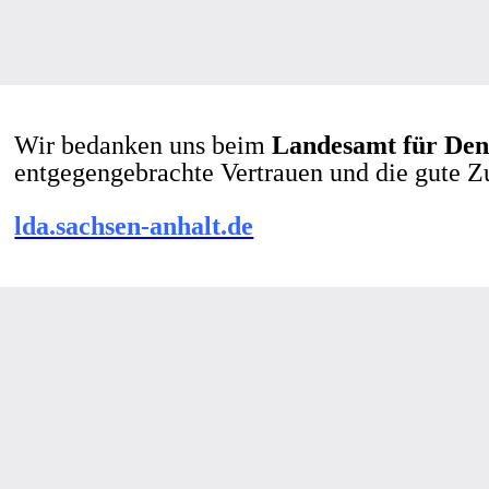
Wir bedanken uns beim
Landesamt für Den
entgegengebrachte Vertrauen und die gute 
lda.sachsen-anhalt.de