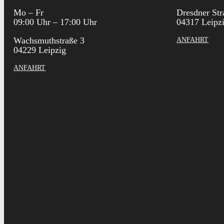
Mo – Fr
Dresdner Str
09:00 Uhr – 17:00 Uhr
04317 Leipz
Wachsmuthstraße 3
ANFAHRT
04229 Leipzig
ANFAHRT