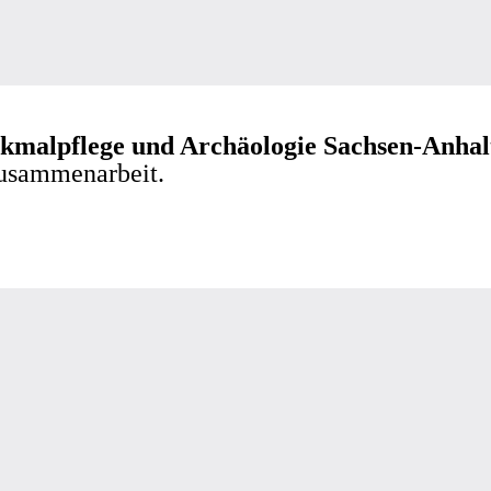
kmalpflege und Archäologie Sachsen-Anhal
Zusammenarbeit.