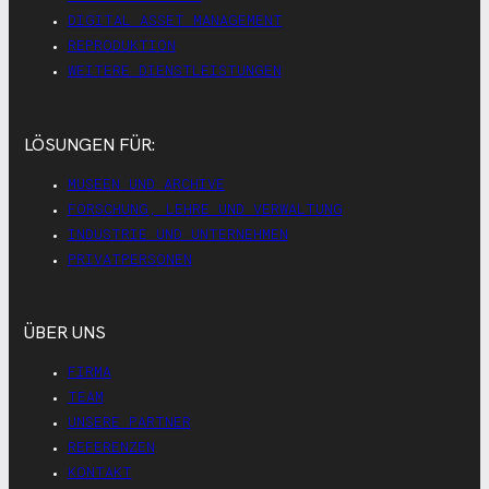
DIGITAL ASSET MANAGEMENT
REPRODUKTION
WEITERE DIENSTLEISTUNGEN
LÖSUNGEN FÜR:
MUSEEN UND ARCHIVE
FORSCHUNG, LEHRE UND VERWALTUNG
INDUSTRIE UND UNTERNEHMEN
PRIVATPERSONEN
ÜBER UNS
FIRMA
TEAM
UNSERE PARTNER
REFERENZEN
KONTAKT