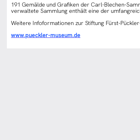
191 Gemälde und Grafiken der Carl-Blechen-Sammlu
verwaltete Sammlung enthält eine der umfangreich
Weitere Infoformationen zur Stiftung Fürst-Pückler
www.pueckler-museum.de