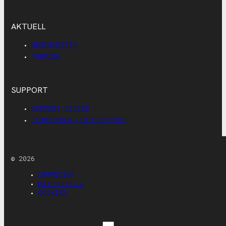
AKTUELL
NEUIGKEITEN
TERMINE
SUPPORT
SUPPORT CENTER
TEAMVIEWER QUICKSUPPORT
© 2026
IMPRESSUM
DATENSCHUTZ
COOKIES