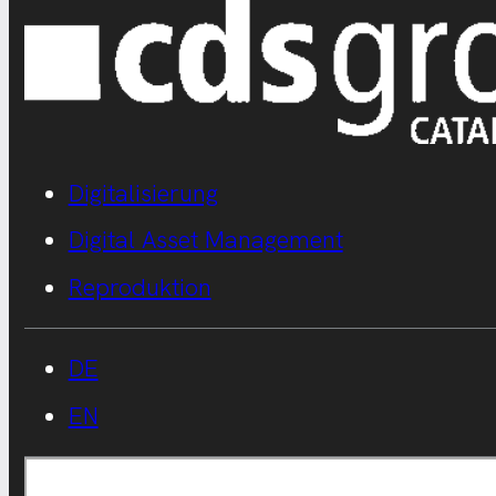
Digitalisierung
Digital Asset Management
Reproduktion
DE
EN
Suchen