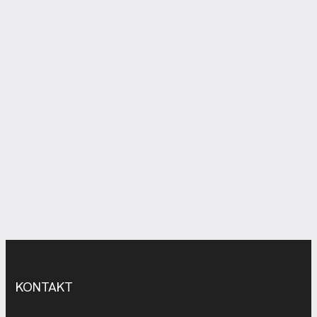
KONTAKT