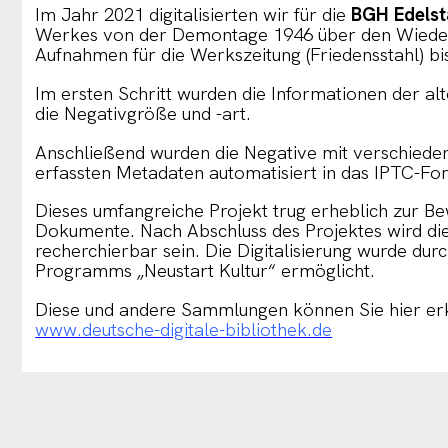
Im Jahr 2021 digitalisierten wir für die
BGH Edels
Werkes von der Demontage 1946 über den Wiederau
Aufnahmen für die Werkszeitung (Friedensstahl) bi
Im ersten Schritt wurden die Informationen der al
die Negativgröße und -art.
Anschließend wurden die Negative mit verschieden
erfassten Metadaten automatisiert in das IPTC-F
Dieses umfangreiche Projekt trug erheblich zur Be
Dokumente. Nach Abschluss des Projektes wird dies
recherchierbar sein. Die Digitalisierung wurde du
Programms „Neustart Kultur“ ermöglicht.
Diese und andere Sammlungen können Sie hier er
www.deutsche-digitale-bibliothek.de