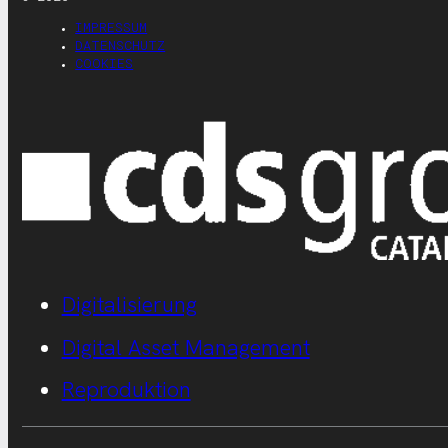
IMPRESSUM
DATENSCHUTZ
COOKIES
Digitalisierung
Digital Asset Management
Reproduktion