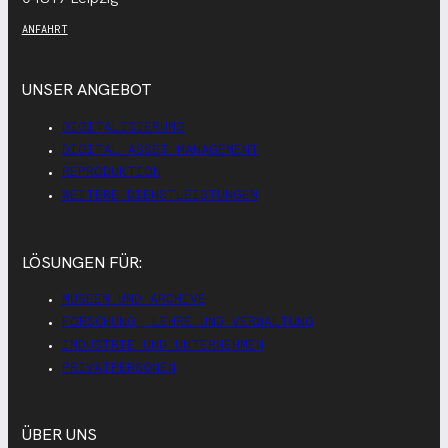
ANFAHRT
UNSER ANGEBOT
DIGITALISIERUNG
DIGITAL ASSET MANAGEMENT
REPRODUKTION
WEITERE DIENSTLEISTUNGEN
LÖSUNGEN FÜR:
MUSEEN UND ARCHIVE
FORSCHUNG, LEHRE UND VERWALTUNG
INDUSTRIE UND UNTERNEHMEN
PRIVATPERSONEN
ÜBER UNS