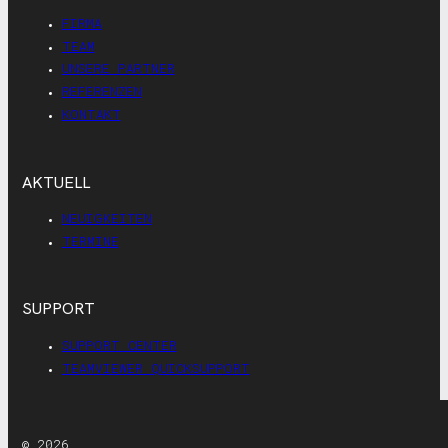
FIRMA
TEAM
UNSERE PARTNER
REFERENZEN
KONTAKT
AKTUELL
NEUIGKEITEN
TERMINE
SUPPORT
SUPPORT CENTER
TEAMVIEWER QUICKSUPPORT
© 2026