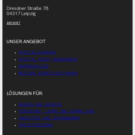
Dresdner Straße 78
04317 Leipzig
ANFAHRT
UNSER ANGEBOT
DIGITALISIERUNG
DIGITAL ASSET MANAGEMENT
REPRODUKTION
WEITERE DIENSTLEISTUNGEN
LÖSUNGEN FÜR:
MUSEEN UND ARCHIVE
FORSCHUNG, LEHRE UND VERWALTUNG
INDUSTRIE UND UNTERNEHMEN
PRIVATPERSONEN