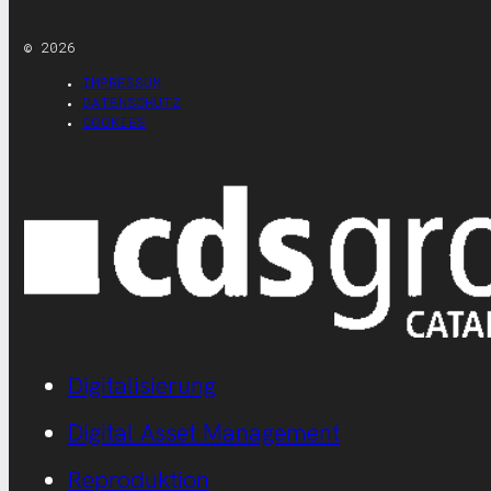
© 2026
IMPRESSUM
DATENSCHUTZ
COOKIES
Digitalisierung
Digital Asset Management
Reproduktion