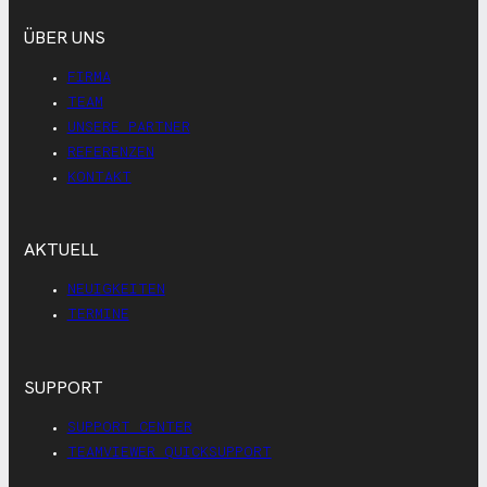
ÜBER UNS
FIRMA
TEAM
UNSERE PARTNER
REFERENZEN
KONTAKT
AKTUELL
NEUIGKEITEN
TERMINE
SUPPORT
SUPPORT CENTER
TEAMVIEWER QUICKSUPPORT