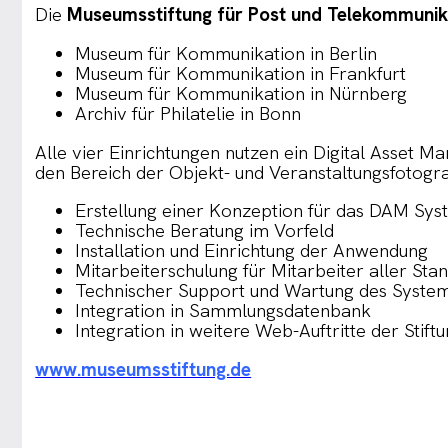
Die
Museumsstiftung für Post und Telekommunik
Museum für Kommunikation in Berlin
Museum für Kommunikation in Frankfurt
Museum für Kommunikation in Nürnberg
Archiv für Philatelie in Bonn
Alle vier Einrichtungen nutzen ein Digital Asset 
den Bereich der Objekt- und Veranstaltungsfotogr
Erstellung einer Konzeption für das DAM Sys
Technische Beratung im Vorfeld
Installation und Einrichtung der Anwendung
Mitarbeiterschulung für Mitarbeiter aller Sta
Technischer Support und Wartung des Syste
Integration in Sammlungsdatenbank
Integration in weitere Web-Auftritte der Stift
www.museumsstiftung.de