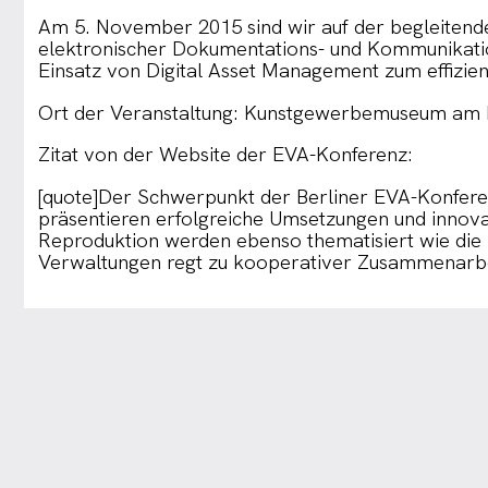
Am 5. November 2015 sind wir auf der begleitenden
elektronischer Dokumentations- und Kommunikation
Einsatz von Digital Asset Management zum effizien
Ort der Veranstaltung: Kunstgewerbemuseum am Ku
Zitat von der Website der EVA-Konferenz:
[quote]Der Schwerpunkt der Berliner EVA-Konferen
präsentieren erfolgreiche Umsetzungen und innova
Reproduktion werden ebenso thematisiert wie die 
Verwaltungen regt zu kooperativer Zusammenarbei