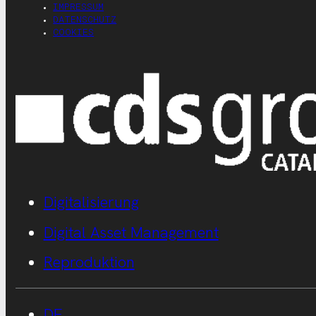
IMPRESSUM
DATENSCHUTZ
COOKIES
Digitalisierung
Digital Asset Management
Reproduktion
DE