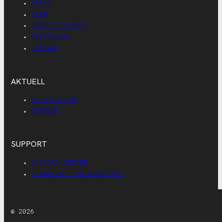
FIRMA
TEAM
UNSERE PARTNER
REFERENZEN
KONTAKT
AKTUELL
NEUIGKEITEN
TERMINE
SUPPORT
SUPPORT CENTER
TEAMVIEWER QUICKSUPPORT
© 2026