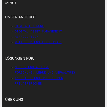
ANFAHRT
UNSER ANGEBOT
DIGITALISIERUNG
DIGITAL ASSET MANAGEMENT
REPRODUKTION
WEITERE DIENSTLEISTUNGEN
LÖSUNGEN FÜR:
MUSEEN UND ARCHIVE
FORSCHUNG, LEHRE UND VERWALTUNG
INDUSTRIE UND UNTERNEHMEN
PRIVATPERSONEN
ÜBER UNS