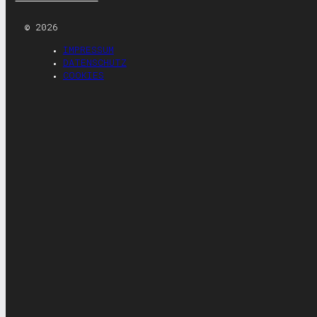
© 2026
IMPRESSUM
DATENSCHUTZ
COOKIES