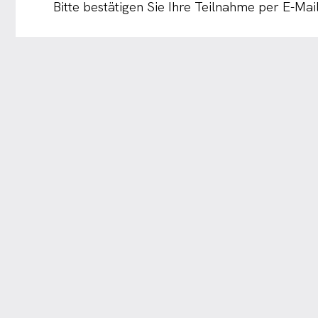
Bitte bestätigen Sie Ihre Teilnahme per E-Mai