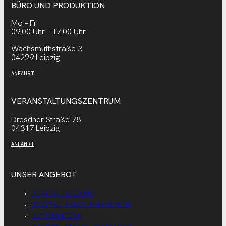
BÜRO UND PRODUKTION
Mo – Fr
09:00 Uhr – 17:00 Uhr
Wachsmuthstraße 3
04229 Leipzig
ANFAHRT
VERANSTALTUNGSZENTRUM
Dresdner Straße 78
04317 Leipzig
ANFAHRT
UNSER ANGEBOT
DIGITALISIERUNG
DIGITAL ASSET MANAGEMENT
REPRODUKTION