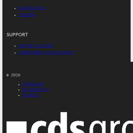
NEUIGKEITEN
TERMINE
SUPPORT
SUPPORT CENTER
TEAMVIEWER QUICKSUPPORT
© 2026
IMPRESSUM
DATENSCHUTZ
COOKIES