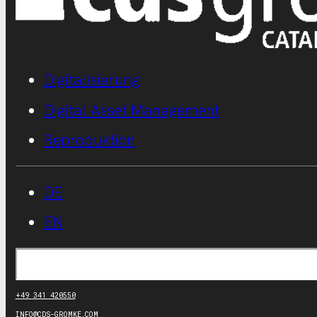
Digitalisierung
Digital Asset Management
Reproduktion
DE
EN
Suchen
+49 341 420550
INFO@CDS-GROMKE.COM