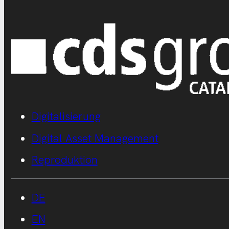
Digitalisierung
Digital Asset Management
Reproduktion
DE
EN