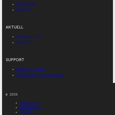
REFERENZEN
KONTAKT
AKTUELL
NEUIGKEITEN
TERMINE
SUPPORT
SUPPORT CENTER
TEAMVIEWER QUICKSUPPORT
© 2026
IMPRESSUM
DATENSCHUTZ
COOKIES