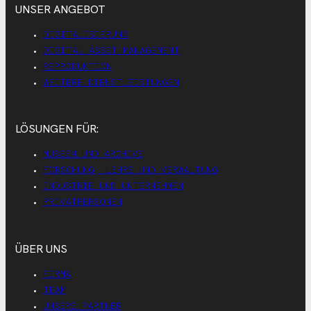
UNSER ANGEBOT
DIGITALISIERUNG
DIGITAL ASSET MANAGEMENT
REPRODUKTION
WEITERE DIENSTLEISTUNGEN
LÖSUNGEN FÜR:
MUSEEN UND ARCHIVE
FORSCHUNG, LEHRE UND VERWALTUNG
INDUSTRIE UND UNTERNEHMEN
PRIVATPERSONEN
ÜBER UNS
FIRMA
TEAM
UNSERE PARTNER