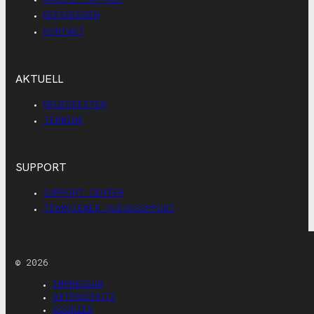
REFERENZEN
KONTAKT
AKTUELL
NEUIGKEITEN
TERMINE
SUPPORT
SUPPORT CENTER
TEAMVIEWER QUICKSUPPORT
© 2026
IMPRESSUM
DATENSCHUTZ
COOKIES