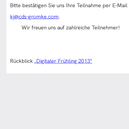
Bitte bestätigen Sie uns Ihre Teilnahme per E-Mail
kj@cds-gromke.com
.
Wir freuen uns auf zahlreiche Teilnehmer!
Rückblick
„Digitaler Frühling 2013“