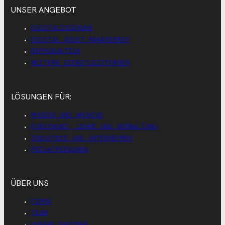
UNSER ANGEBOT
DIGITALISIERUNG
DIGITAL ASSET MANAGEMENT
REPRODUKTION
WEITERE DIENSTLEISTUNGEN
LÖSUNGEN FÜR:
MUSEEN UND ARCHIVE
FORSCHUNG, LEHRE UND VERWALTUNG
INDUSTRIE UND UNTERNEHMEN
PRIVATPERSONEN
ÜBER UNS
FIRMA
TEAM
UNSERE PARTNER