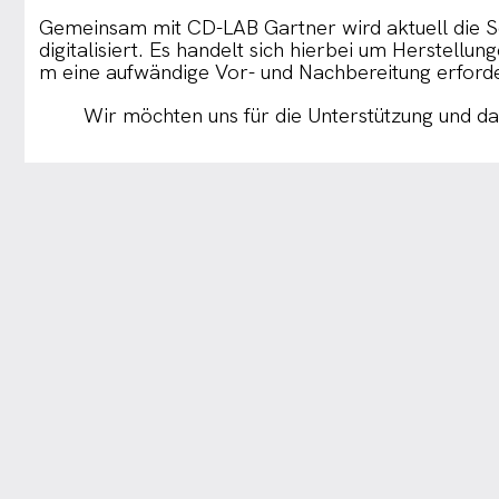
Gemeinsam mit CD-LAB Gartner wird aktuell die S
digitalisiert. Es handelt sich hierbei um Herstell
m eine aufwändige Vor- und Nachbereitung erforde
Wir möchten uns für die Unterstützung und da