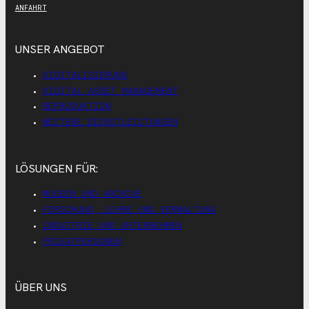
ANFAHRT
UNSER ANGEBOT
DIGITALISIERUNG
DIGITAL ASSET MANAGEMENT
REPRODUKTION
WEITERE DIENSTLEISTUNGEN
LÖSUNGEN FÜR:
MUSEEN UND ARCHIVE
FORSCHUNG, LEHRE UND VERWALTUNG
INDUSTRIE UND UNTERNEHMEN
PRIVATPERSONEN
ÜBER UNS