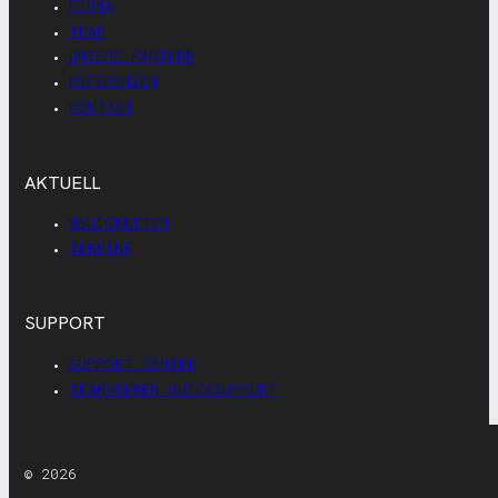
FIRMA
TEAM
UNSERE PARTNER
REFERENZEN
KONTAKT
AKTUELL
NEUIGKEITEN
TERMINE
SUPPORT
SUPPORT CENTER
TEAMVIEWER QUICKSUPPORT
© 2026