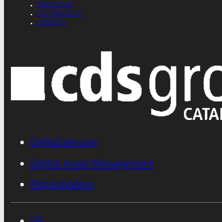
IMPRESSUM
DATENSCHUTZ
COOKIES
Digitalisierung
Digital Asset Management
Reproduktion
DE