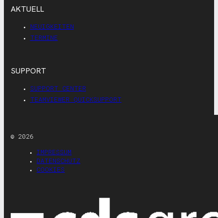
AKTUELL
NEUIGKEITEN
TERMINE
SUPPORT
SUPPORT CENTER
TEAMVIEWER QUICKSUPPORT
© 2026
IMPRESSUM
DATENSCHUTZ
COOKIES