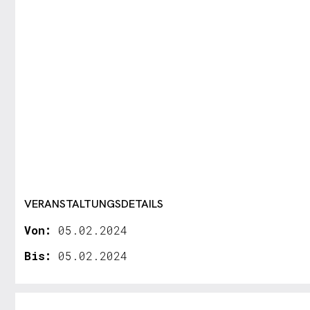
VERANSTALTUNGSDETAILS
Von:
05.02.2024
Bis:
05.02.2024