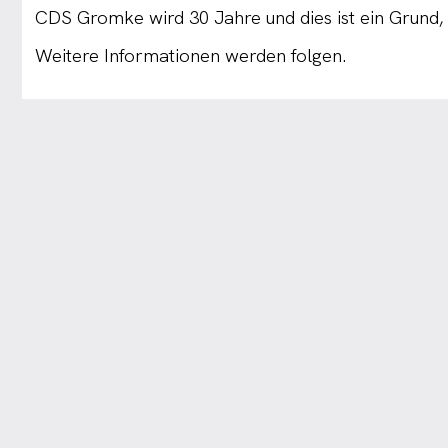
CDS Gromke wird 30 Jahre und dies ist ein Grund, e
Weitere Informationen werden folgen.