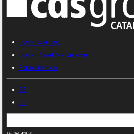
Digitalisierung
Digital Asset Management
Reproduktion
DE
EN
Suchen
+49 341 420550