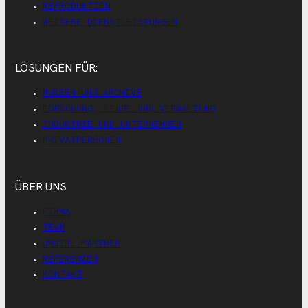
REPRODUKTION
WEITERE DIENSTLEISTUNGEN
LÖSUNGEN FÜR:
MUSEEN UND ARCHIVE
FORSCHUNG, LEHRE UND VERWALTUNG
INDUSTRIE UND UNTERNEHMEN
PRIVATPERSONEN
ÜBER UNS
FIRMA
TEAM
UNSERE PARTNER
REFERENZEN
KONTAKT