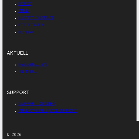
FIRMA
TEAM
UNSERE PARTNER
REFERENZEN
KONTAKT
AKTUELL
NEUIGKEITEN
TERMINE
SUPPORT
SUPPORT CENTER
TEAMVIEWER QUICKSUPPORT
© 2026