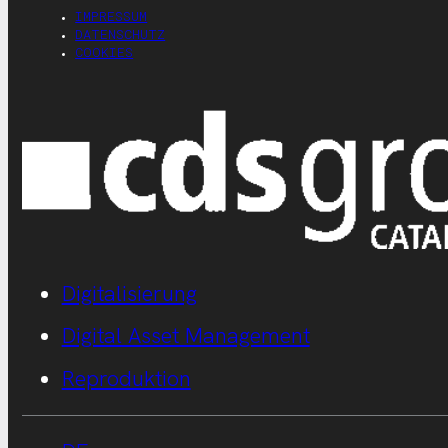
IMPRESSUM
DATENSCHUTZ
COOKIES
Digitalisierung
Digital Asset Management
Reproduktion