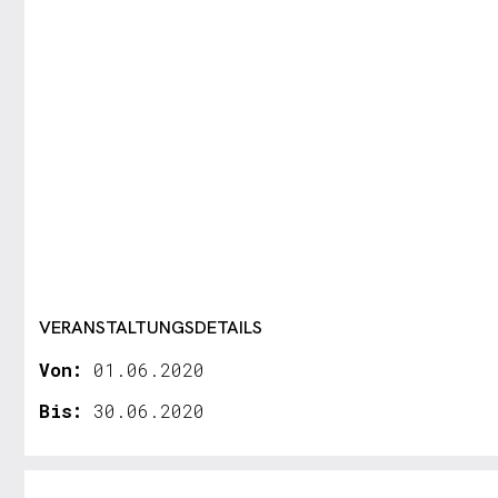
VERANSTALTUNGSDETAILS
Von:
01.06.2020
Bis:
30.06.2020