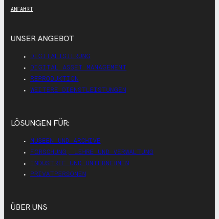
ANFAHRT
UNSER ANGEBOT
DIGITALISIERUNG
DIGITAL ASSET MANAGEMENT
REPRODUKTION
WEITERE DIENSTLEISTUNGEN
LÖSUNGEN FÜR:
MUSEEN UND ARCHIVE
FORSCHUNG, LEHRE UND VERWALTUNG
INDUSTRIE UND UNTERNEHMEN
PRIVATPERSONEN
ÜBER UNS