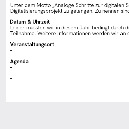
Unter dem Motto „Analoge Schritte zur digitalen S
Digitalisierungsprojekt zu gelangen. Zu nennen s
Datum & Uhrzeit
Leider mussten wir in diesem Jahr bedingt durch d
Teilnahme. Weitere Informationen werden wir an d
Veranstaltungsort
–
Agenda
–
–