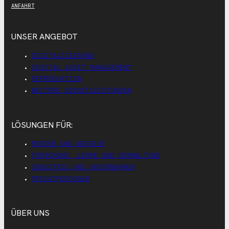
ANFAHRT
UNSER ANGEBOT
DIGITALISIERUNG
DIGITAL ASSET MANAGEMENT
REPRODUKTION
WEITERE DIENSTLEISTUNGEN
LÖSUNGEN FÜR:
MUSEEN UND ARCHIVE
FORSCHUNG, LEHRE UND VERWALTUNG
INDUSTRIE UND UNTERNEHMEN
PRIVATPERSONEN
ÜBER UNS