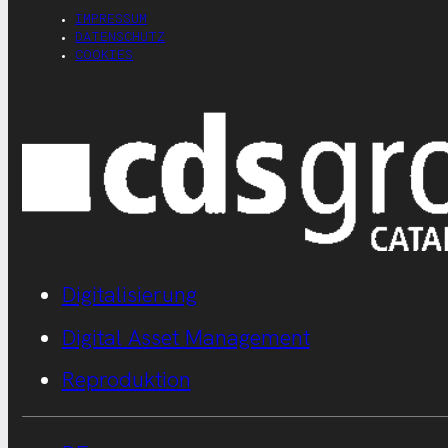
IMPRESSUM
DATENSCHUTZ
COOKIES
Digitalisierung
Digital Asset Management
Reproduktion