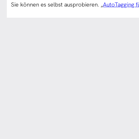
Sie können es selbst ausprobieren. „
AutoTagging f