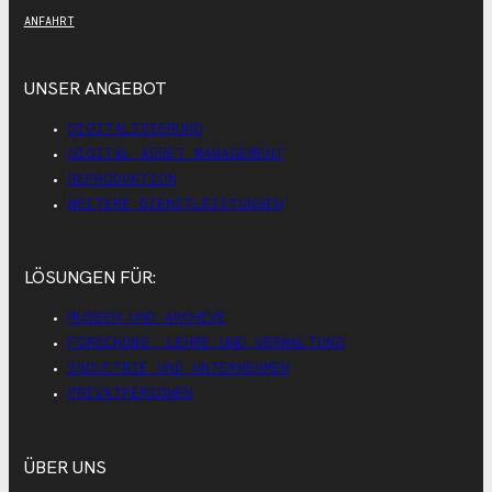
ANFAHRT
UNSER ANGEBOT
DIGITALISIERUNG
DIGITAL ASSET MANAGEMENT
REPRODUKTION
WEITERE DIENSTLEISTUNGEN
LÖSUNGEN FÜR:
MUSEEN UND ARCHIVE
FORSCHUNG, LEHRE UND VERWALTUNG
INDUSTRIE UND UNTERNEHMEN
PRIVATPERSONEN
ÜBER UNS