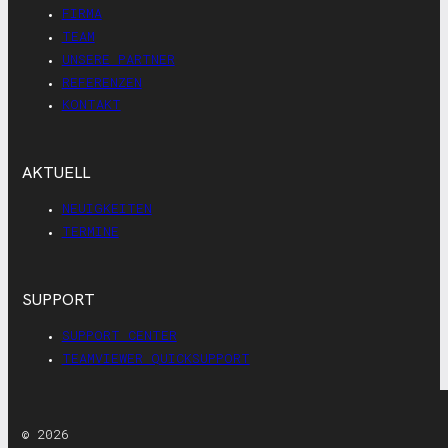
FIRMA
TEAM
UNSERE PARTNER
REFERENZEN
KONTAKT
AKTUELL
NEUIGKEITEN
TERMINE
SUPPORT
SUPPORT CENTER
TEAMVIEWER QUICKSUPPORT
© 2026