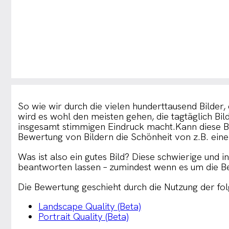
So wie wir durch die vielen hunderttausend Bilder, 
wird es wohl den meisten gehen, die tagtäglich Bild
insgesamt stimmigen Eindruck macht.
Kann diese B
Bewertung von Bildern die Schönheit von z.B. eine
Was ist also ein gutes Bild? Diese schwierige und 
beantworten lassen – zumindest wenn es um die Be
Die Bewertung geschieht durch die Nutzung der f
Landscape Quality (Beta)
Portrait Quality (Beta)