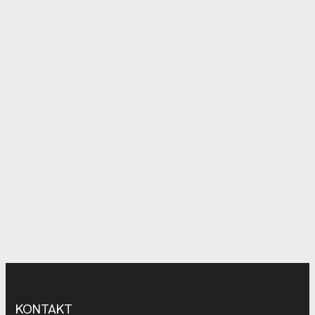
KONTAKT