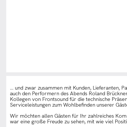
… und zwar zusammen mit Kunden, Lieferanten, Pa
auch den Performern des Abends Roland Brückner 
Kollegen von Frontsound für die technische Präse
Serviceleistungen zum Wohlbefinden unserer Gäste
Wir möchten allen Gästen für Ihr zahlreiches Kom
war eine große Freude zu sehen, mit wie viel Posi