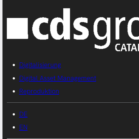
Digitalisierung
Digital Asset Management
Reproduktion
DE
EN