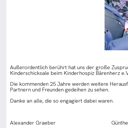
Außerordentlich berührt hat uns der große Zuspr
Kinderschicksale beim Kinderhospiz Bärenherz e.
Die kommenden 25 Jahre werden weitere Herausfo
Partnern und Freunden gedeihen zu sehen.
Danke an alle, die so engagiert dabei waren.
Alexander Graeber Günther 