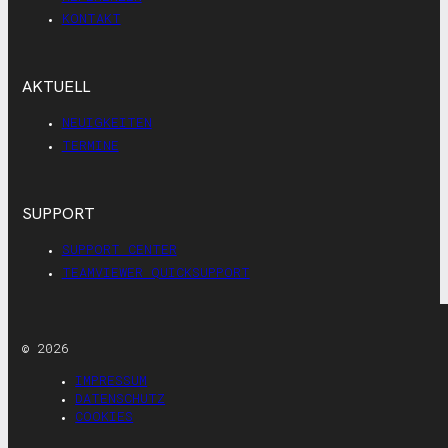
KONTAKT
AKTUELL
NEUIGKEITEN
TERMINE
SUPPORT
SUPPORT CENTER
TEAMVIEWER QUICKSUPPORT
© 2026
IMPRESSUM
DATENSCHUTZ
COOKIES