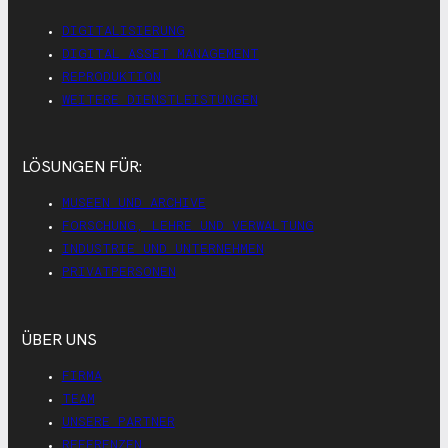
DIGITALISIERUNG
DIGITAL ASSET MANAGEMENT
REPRODUKTION
WEITERE DIENSTLEISTUNGEN
LÖSUNGEN FÜR:
MUSEEN UND ARCHIVE
FORSCHUNG, LEHRE UND VERWALTUNG
INDUSTRIE UND UNTERNEHMEN
PRIVATPERSONEN
ÜBER UNS
FIRMA
TEAM
UNSERE PARTNER
REFERENZEN