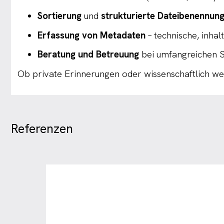
Sortierung
und
strukturierte Dateibenennun
Erfassung von Metadaten
– technische, inhal
Beratung und Betreuung
bei umfangreichen S
Ob private Erinnerungen oder wissenschaftlich wer
Referenzen