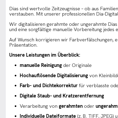
Dias sind wertvolle Zeitzeugnisse – ob aus Famil
verstauben. Mit unserer professionellen Dia-Digitali
Wir digitalisieren gerahmte oder ungerahmte Dias 
und eine sorgfältige manuelle Vorbereitung jedes e
Auf Wunsch korrigieren wir Farbverfälschungen, e
Präsentation.
Unsere Leistungen im Überblick:
manuelle Reinigung
der Originale
Hochauflösende Digitalisierung
von Kleinbild
Farb- und Dichtekorrektur
für verblasste ode
Digitale Staub- und Kratzerentfernung
Verarbeitung von
gerahmten
oder
ungerahm
Individuelle Dateiformate
(z. B. TIFF, JPEG) 