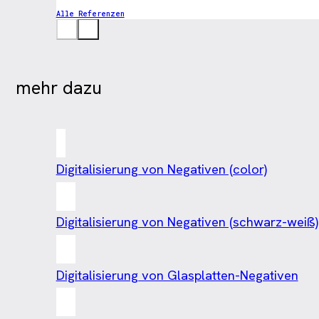
Alle Referenzen
mehr dazu
Digitalisierung von Negativen (color)
Digitalisierung von Negativen (schwarz-weiß)
Digitalisierung von Glasplatten-Negativen