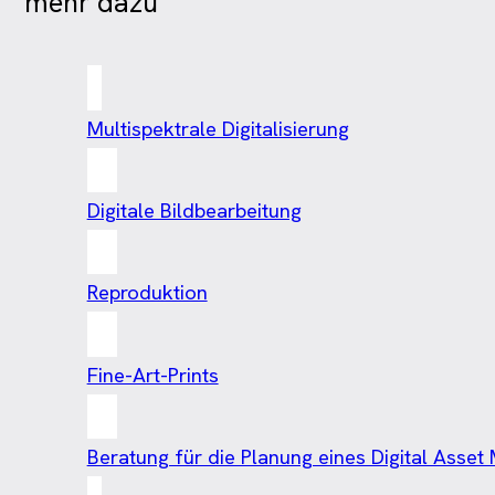
mehr dazu
Multispektrale Digitalisierung
Digitale Bildbearbeitung
Reproduktion
Fine-Art-Prints
Beratung für die Planung eines Digital Ass