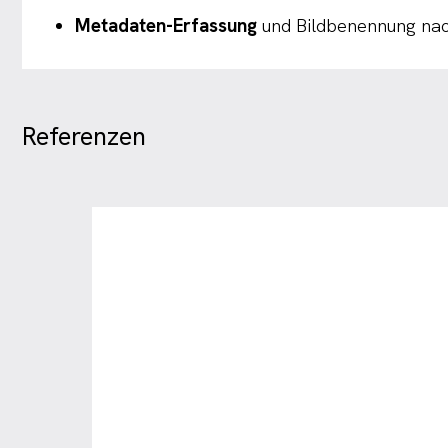
Metadaten-Erfassung
und Bildbenennung nac
Referenzen