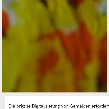
Die präzise Digitalisierung von Gemälden erforde