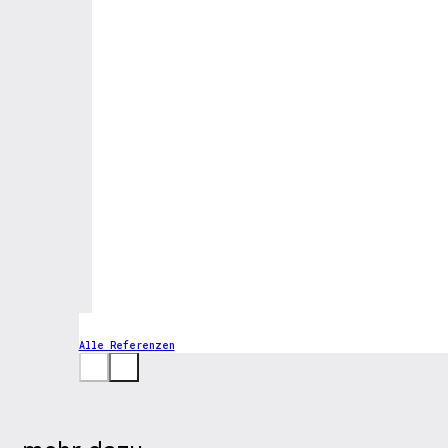
Alle Referenzen